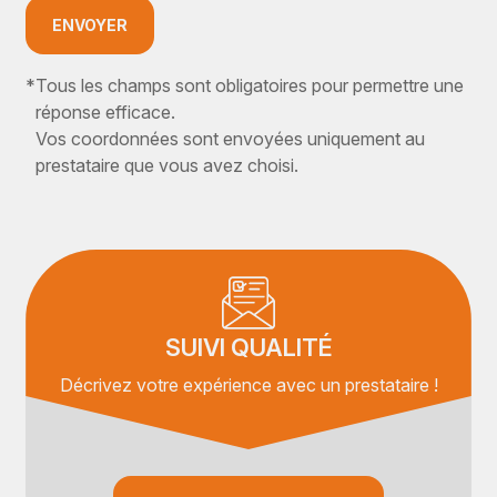
ENVOYER
*
Tous les champs sont obligatoires pour permettre une
réponse efficace.
Vos coordonnées sont envoyées uniquement au
prestataire que vous avez choisi.
SUIVI QUALITÉ
Décrivez votre expérience avec un prestataire !