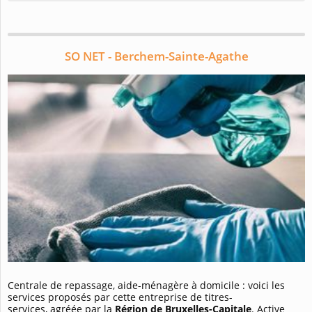
SO NET - Berchem-Sainte-Agathe
Centrale de repassage, aide-ménagère à domicile : voici les
services proposés par cette entreprise de titres-
services, agréée par la
Région de Bruxelles-Capitale
. Active