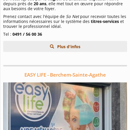
depuis près de
20 ans
, elle met tout en œuvre pour répondre
aux besoins de votre foyer.
Prenez contact avec l'équipe de
So Net
pour recevoir toutes les
informations nécessaires sur le système des
titres-services
et
trouver le professionnel idéal.
Tel :
0491 / 56 00 36
Plus d'infos
EASY LIFE - Berchem-Sainte-Agathe