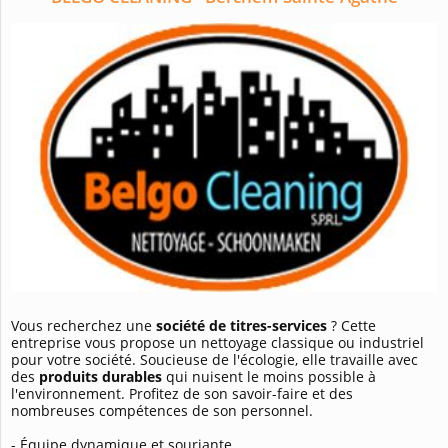
Vous recherchez une
société de titres-services
? Cette
entreprise vous propose un nettoyage classique ou industriel
pour votre société. Soucieuse de l'écologie, elle travaille avec
des
produits durables
qui nuisent le moins possible à
l'environnement. Profitez de son savoir-faire et des
nombreuses compétences de son personnel.
- Équipe dynamique et souriante