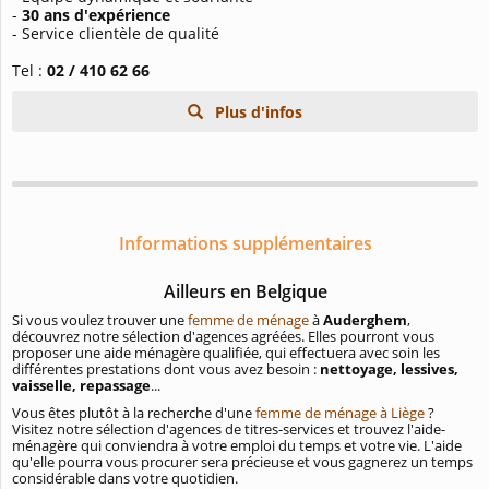
-
30 ans d'expérience
- Service clientèle de qualité
Tel :
02 / 410 62 66
Plus d'infos
Informations supplémentaires
Ailleurs en Belgique
Si vous voulez trouver une
femme de ménage
à
Auderghem
,
découvrez notre sélection d'agences agréées. Elles pourront vous
proposer une aide ménagère qualifiée, qui effectuera avec soin les
différentes prestations dont vous avez besoin :
nettoyage, lessives,
vaisselle, repassage
...
Vous êtes plutôt à la recherche d'une
femme de ménage à Liège
?
Visitez notre sélection d'agences de titres-services et trouvez l'aide-
ménagère qui conviendra à votre emploi du temps et votre vie. L'aide
qu'elle pourra vous procurer sera précieuse et vous gagnerez un temps
considérable dans votre quotidien.